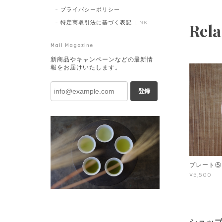
プライバシーポリシー
特定商取引法に基づく表記
LINK
Rela
Mail Magazine
新商品やキャンペーンなどの最新情
報をお届けいたします。
登録
プレート⑤
¥5,500