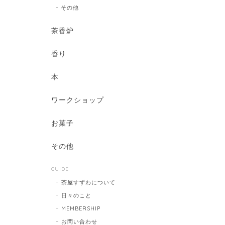
その他
茶香炉
香り
本
ワークショップ
お菓子
その他
GUIDE
茶屋すずわについて
日々のこと
MEMBERSHIP
お問い合わせ