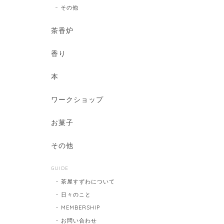
その他
茶香炉
香り
本
ワークショップ
お菓子
その他
GUIDE
茶屋すずわについて
日々のこと
MEMBERSHIP
お問い合わせ