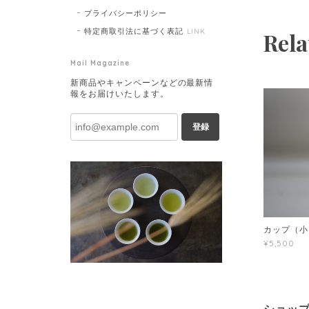
プライバシーポリシー
特定商取引法に基づく表記
LINK
Rela
Mail Magazine
新商品やキャンペーンなどの最新情
報をお届けいたします。
登録
カップ（小
¥5,500