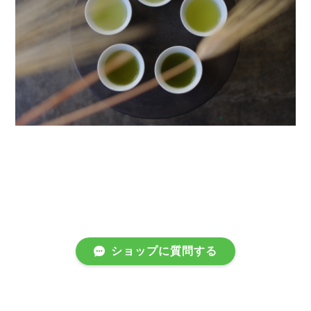
ショップに質問する
プライバシーポリシー
特定商取引法に基づく表記
会員規約