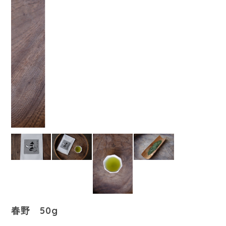
春野 50g