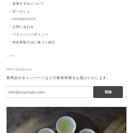
茶屋すずわについて
日々のこと
MEMBERSHIP
お問い合わせ
プライバシーポリシー
特定商取引法に基づく表記
LINK
Mail Magazine
新商品やキャンペーンなどの最新情報をお届けいたします。
登録