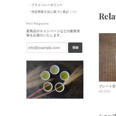
プライバシーポリシー
特定商取引法に基づく表記
LINK
Rela
Mail Magazine
新商品やキャンペーンなどの最新情
報をお届けいたします。
登録
プレート⑤
¥5,500