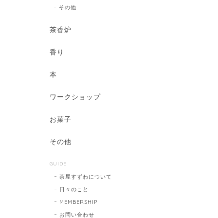
その他
茶香炉
香り
本
ワークショップ
お菓子
その他
GUIDE
茶屋すずわについて
日々のこと
MEMBERSHIP
お問い合わせ