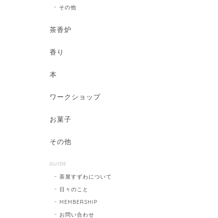
その他
茶香炉
香り
本
ワークショップ
お菓子
その他
GUIDE
茶屋すずわについて
日々のこと
MEMBERSHIP
お問い合わせ