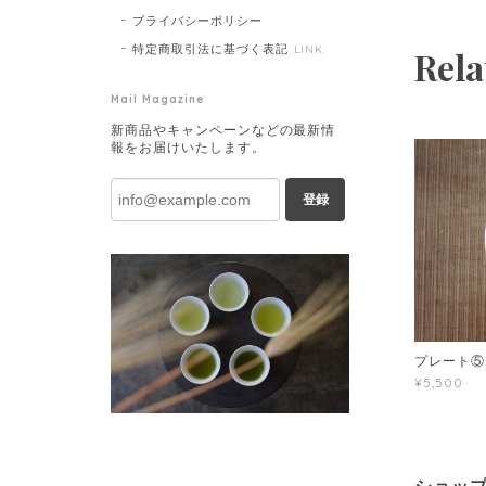
プライバシーポリシー
特定商取引法に基づく表記
LINK
Rela
Mail Magazine
新商品やキャンペーンなどの最新情
報をお届けいたします。
登録
プレート⑤
¥5,500