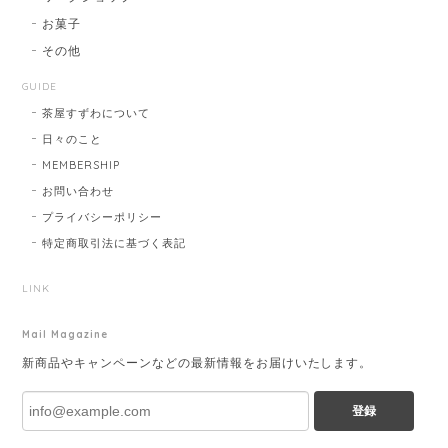
お菓子
その他
GUIDE
茶屋すずわについて
日々のこと
MEMBERSHIP
お問い合わせ
プライバシーポリシー
特定商取引法に基づく表記
LINK
Mail Magazine
新商品やキャンペーンなどの最新情報をお届けいたします。
登録