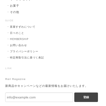
お菓子
その他
GUIDE
茶屋すずわについて
日々のこと
MEMBERSHIP
お問い合わせ
プライバシーポリシー
特定商取引法に基づく表記
LINK
Mail Magazine
新商品やキャンペーンなどの最新情報をお届けいたします。
登録