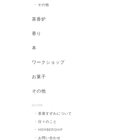
その他
茶香炉
香り
本
ワークショップ
お菓子
その他
GUIDE
茶屋すずわについて
日々のこと
MEMBERSHIP
お問い合わせ