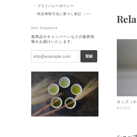
プライバシーポリシー
特定商取引法に基づく表記
LINK
Rela
Mail Magazine
新商品やキャンペーンなどの最新情
報をお届けいたします。
登録
カップ（小
¥5,500