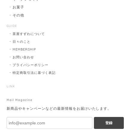
お菓子
その他
GUIDE
茶屋すずわについて
日々のこと
MEMBERSHIP
お問い合わせ
プライバシーポリシー
特定商取引法に基づく表記
LINK
Mail Magazine
新商品やキャンペーンなどの最新情報をお届けいたします。
登録