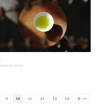
春
026/01/27 07:54
9
10
11
12
13
14
次 >>