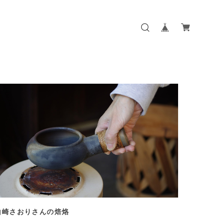
山崎さおりさんの焙烙