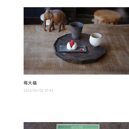
苺大福
2026/02/02 07:52