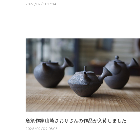
2026/02/11 17:04
急須作家山崎さおりさんの作品が入荷しました
2026/02/09 08:08