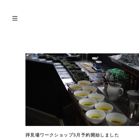
拝見場ワークショップ3月予約開始しました