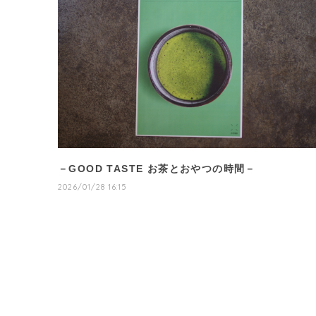
－GOOD TASTE お茶とおやつの時間－
2026/01/28 16:15