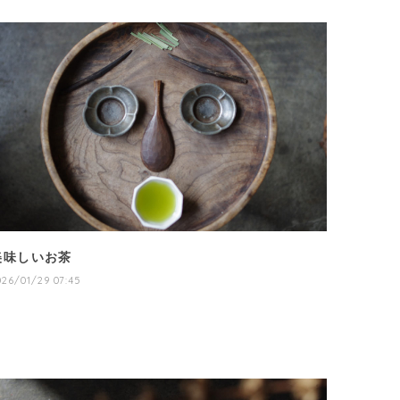
美味しいお茶
026/01/29 07:45