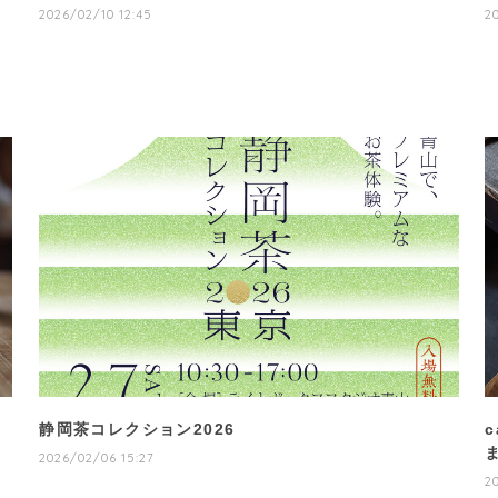
2026/02/10 12:45
2
静岡茶コレクション2026
2026/02/06 15:27
2