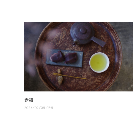
赤福
2026/02/05 07:51