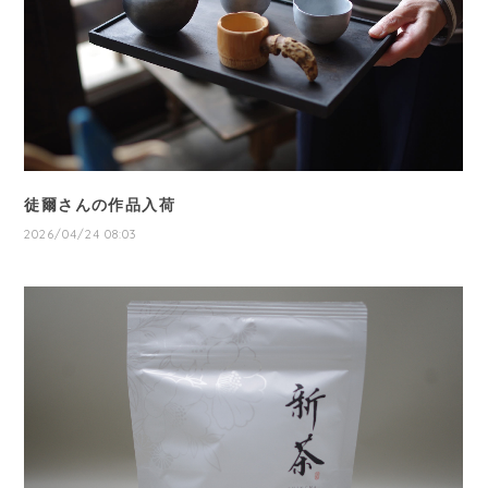
徒爾さんの作品入荷
2026/04/24 08:03