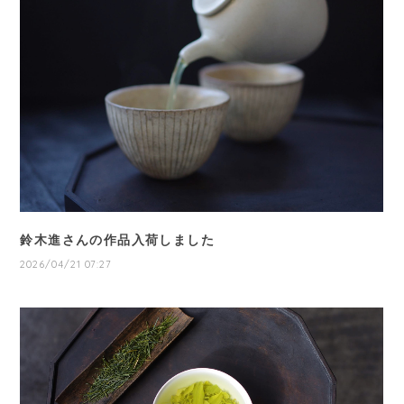
鈴木進さんの作品入荷しました
2026/04/21 07:27