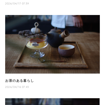
2026/04/17 07:39
お茶のある暮らし
2026/04/16 07:43