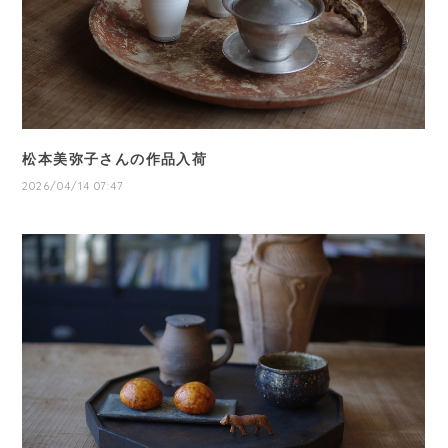
松本美弥子さんの作品入荷
2026/04/14 07:47