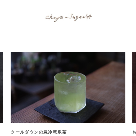
クールダウンの急冷竜爪茶