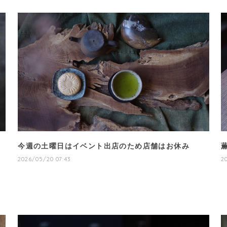
今週の土曜日はイベント出店のため店舗はお休み
2026/05/20 07:43
2