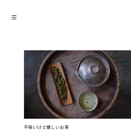
不味いけど嬉しいお茶