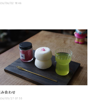
026/06/02 18:46
組み合わせ
026/05/27 07:53