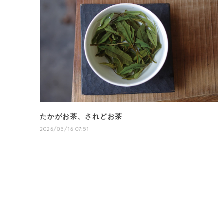
たかがお茶、されどお茶
2026/05/16 07:51