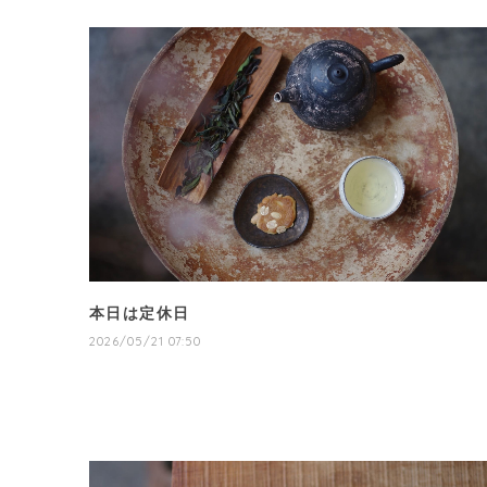
本日は定休日
2026/05/21 07:50