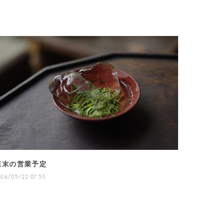
週末の営業予定
026/05/22 07:53