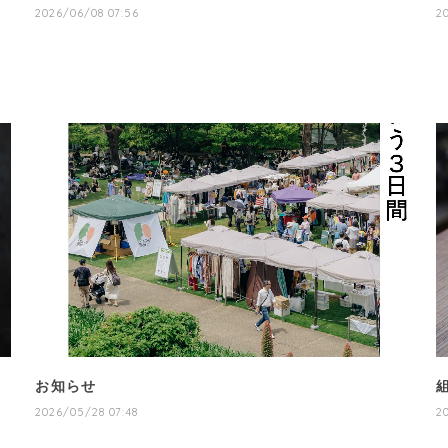
2026/06/08 07:56
2
お知らせ
2026/05/28 07:48
2