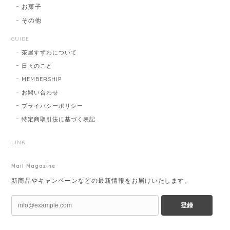
お菓子
その他
GUIDE
茶屋すずわについて
日々のこと
MEMBERSHIP
お問い合わせ
プライバシーポリシー
特定商取引法に基づく表記
LINK
Mail Magazine
新商品やキャンペーンなどの最新情報をお届けいたします。
登録