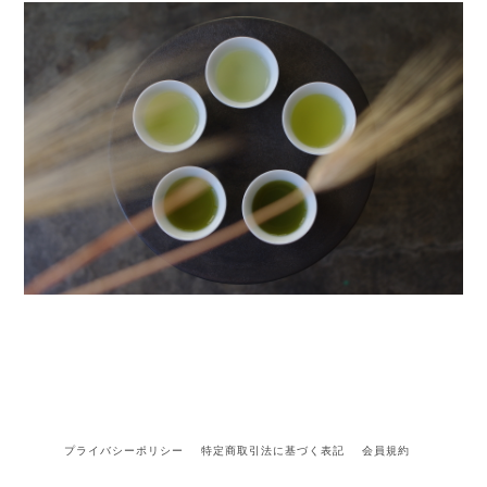
プライバシーポリシー
特定商取引法に基づく表記
会員規約