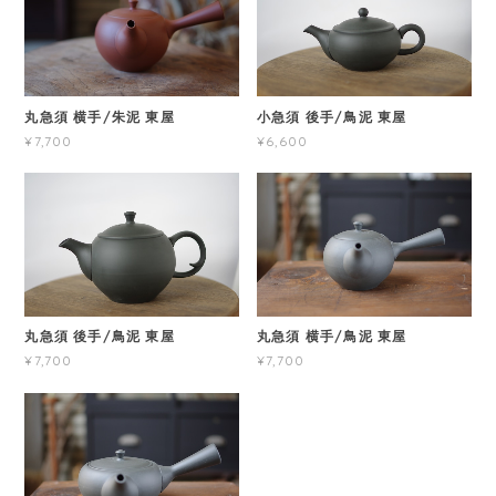
丸急須 横手/朱泥 東屋
小急須 後手/鳥泥 東屋
¥7,700
¥6,600
丸急須 後手/鳥泥 東屋
丸急須 横手/鳥泥 東屋
¥7,700
¥7,700